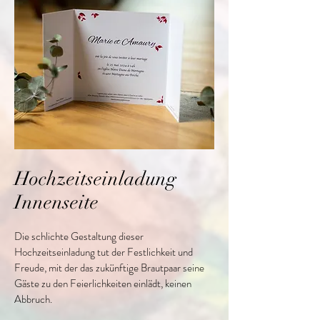
Hochzeitseinladung
Innenseite
Die schlichte Gestaltung dieser
Hochzeitseinladung tut der Festlichkeit und
Freude, mit der das zukünftige Brautpaar seine
Gäste zu den Feierlichkeiten einlädt, keinen
Abbruch.