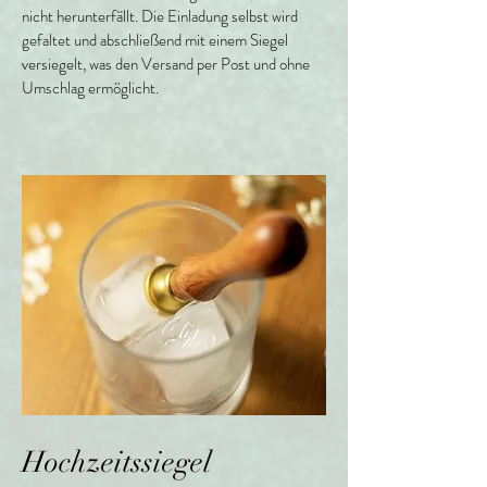
nicht herunterfällt. Die Einladung selbst wird
gefaltet und abschließend mit einem Siegel
versiegelt, was den Versand per Post und ohne
Umschlag ermöglicht.
Hochzeitssiegel