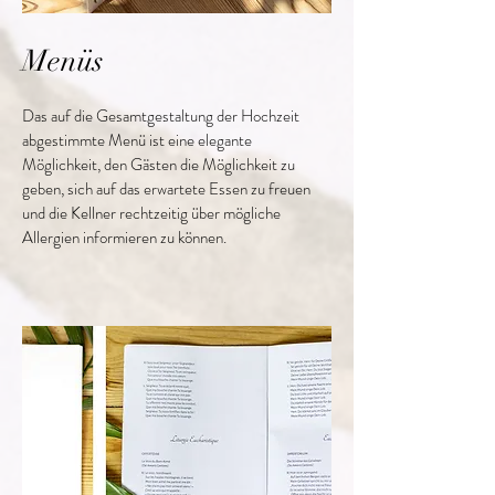
Menüs
Das auf die Gesamtgestaltung der Hochzeit
abgestimmte Menü ist eine elegante
Möglichkeit, den Gästen die Möglichkeit zu
geben, sich auf das erwartete Essen zu freuen
und die Kellner rechtzeitig über mögliche
Allergien informieren zu können.