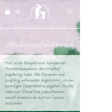
Hochzeitsdrucksorten
Hier ist ein Beispiel einer kompletten
Hochzeitspapeterie, die ich selbst
angefertigt habe. Alle Elemente sind
sorgfältig aufeinander abgestimmt, um ein
stimmiges Gesamtbild zu ergeben. Große
Liebe zum Detail lässt jedes Element
sowohl einzelnen als auch im Ganzen
erstrahlen.