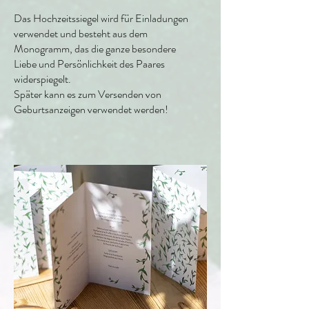
Das Hochzeitssiegel wird für Einladungen
verwendet und besteht aus dem
Monogramm, das die ganze besondere
Liebe und Persönlichkeit des Paares
widerspiegelt.
Später kann es zum Versenden von
Geburtsanzeigen verwendet werden!