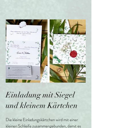
Einladung mit Siegel
und kleinem Kärtchen
Die kleine Einladungskärtchen wird mit einer
kleinen Schleife zusammengebunden, damit es