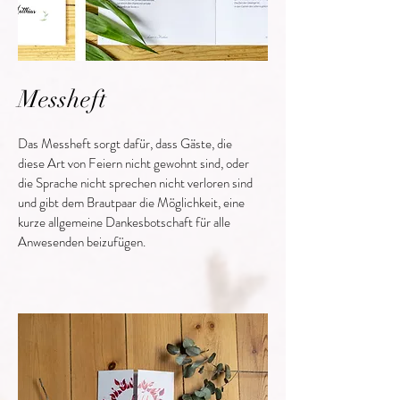
Messheft
Das Messheft sorgt dafür, dass Gäste, die
diese Art von Feiern nicht gewohnt sind, oder
die Sprache nicht sprechen nicht verloren sind
und gibt dem Brautpaar die Möglichkeit, eine
kurze allgemeine Dankesbotschaft für alle
Anwesenden beizufügen.