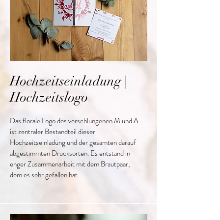
Hochzeitseinladung |
Hochzeitslogo
Das florale Logo des verschlungenen M und A
ist zentraler Bestandteil dieser
Hochzeitseinladung und der gesamten darauf
abgestimmten Drucksorten. Es entstand in
enger Zusammenarbeit mit dem Brautpaar,
dem es sehr gefallen hat.